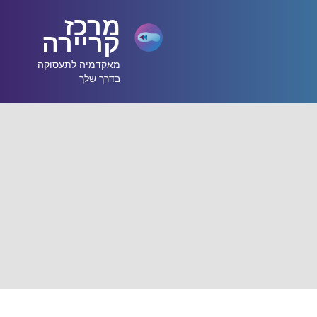
מרכז
קריירה
מאקדמיה לתעסוקה
בדרך שלך