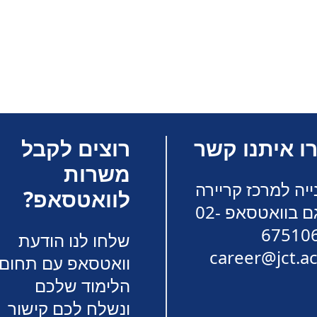
ו איתנו קשר
רוצים לקבל
משרות
ייה למרכז קריירה
לוואטסאפ?
גם בוואטסאפ
02-
67510
שלחו לנו הודעת
career@jct.ac.
וואטסאפ עם תחום
הלימוד שלכם
ונשלח לכם קישור