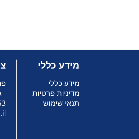
מידע כללי
צר
מידע כללי
פנ
מדיניות פרטיות
- 
תנאי שימוש
63
il