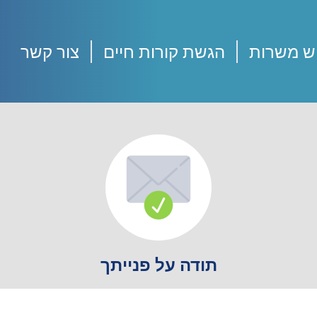
ש משרות
הגשת קורות חיים
צור קשר
תודה על פנייתך